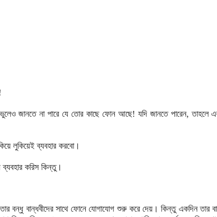
!
 ভুলেও জানতে না পারে যে তোর কাছে ফোন আছে! যদি জানতে পারেন, তাহলে এ
লুকিয়ে লুকিয়েই ব্যবহার করবো।
ে ব্যবহার করিস কিন্তু।
্ধু বান্ধবীদের সাথে ফোনে যোগাযোগ শুরু করে দেয়। কিন্তু একদিন তার বা