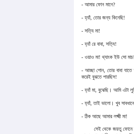
- আমার ফোন মানে?
- হ্যাঁ, তোর জন্য কিনেছি!
- সত্যি মা!
- হ্যাঁ রে বাবা, সত্যি!
- ওয়াও মা! থ্যাংক ইউ সো মাচ
- আচ্ছা শোন, তোর বাবা যাতে
করেই বুঝতে পারছিস!
- হ্যাঁ মা, বুঝেছি। আমি এটা 
- হ্যাঁ, তাই ভালো। খুব সাবধান
- ঠিক আছে আমার লক্ষ্মী মা!
সেই থেকে জয়তু ফোনে তার বন