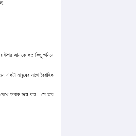
ছি!
তার উপর আমাকে কত কিছু শুনিয়ে
মন একটা মানুষের সাথে বৈবাহিক
দেখে অবাক হয়ে যায়। সে তার