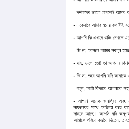
- দর্শকদের ভালো লাগলেই আমার 
- একেবারে আমার মনের কথাটিই বল
- আপনি কি এখানে শুটিং দেখতে এ
- জি না, আসলে আমার স্বপ্ন হচ্
- বাহ, ভালো তো! তা আপনার কি ফ
- জি না, তবে আপনি যদি আমাকে এক
- বলুন, আমি কিভাবে আপনাকে সহ
- আপনি অনেক জনপ্রিয় এবং ব
সাফল্যের সাথে অভিনয় করে যাচ
লাইনে আছে
।
আপনি যদি অনুগ্র
আমাকে পরিচয় করিয়ে দিতেন, তাহ