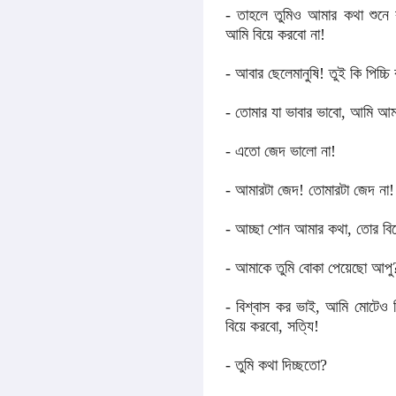
- তাহলে তুমিও আমার কথা শুনে র
আমি বিয়ে করবো না!
- আবার ছেলেমানুষি! তুই কি পিচ্চি
- তোমার যা ভাবার ভাবো, আমি আমা
- এতো জেদ ভালো না!
- আমারটা জেদ! তোমারটা জেদ না!
- আচ্ছা শোন আমার কথা, তোর বি
- আমাকে তুমি বোকা পেয়েছো আপু
- বিশ্বাস কর ভাই, আমি মোটেও 
বিয়ে করবো, সত্যি!
- তুমি কথা দিচ্ছতো?