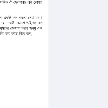
ত সাইফ ঐ জেলখানার এক কোণায়
ে একটি কল করতে দেয়া হয়।
ন্য। সেই চাচাতো ভাইয়ের নাম
ুমাত্র হেনস্থা করার জন্য এবং
বির তার কাছে গিয়ে বলে,