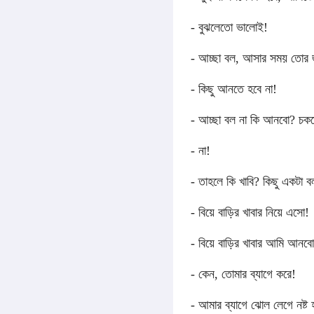
- বুঝলেতো ভালোই!
- আচ্ছা বল, আসার সময় তোর
- কিছু আনতে হবে না!
- আচ্ছা বল না কি আনবো? চক
- না!
- তাহলে কি খাবি? কিছু একটা ব
- বিয়ে বাড়ির খাবার নিয়ে এসো!
- বিয়ে বাড়ির খাবার আমি আনব
- কেন, তোমার ব্যাগে করে!
- আমার ব্যাগে ঝোল লেগে নষ্ট 