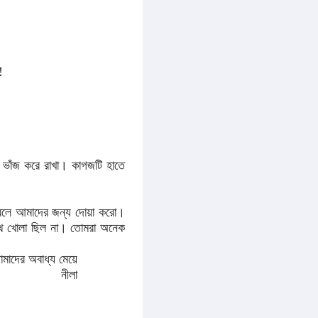
!
 ভাঁজ করে রাখা। কাগজটি হাতে
রলে আমাদের জন্য দোয়া করো।
পথ খোলা ছিল না। তোমরা অনেক
মাদের অবাধ্য মেয়ে
নীলা