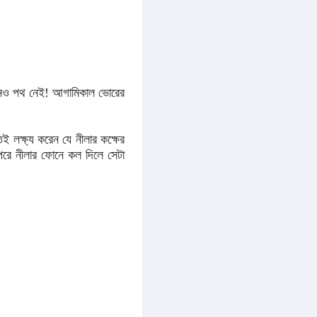
োনও পথ নেই! আগামিকাল ভোরের
ই লক্ষ্য করেন যে নীলার কক্ষের
পরে নীলার ফোনে কল দিলে সেটা