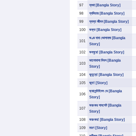
97
ব্যথা [Bangla Story]
98
ব্যভিচার [Bangla Story]
99
ব্যস্ত জীবন [Bangla Story]
100
ভক্ত [Bangla Story]
ভণ্ড বাবা ভোলানাথ [Bangla
101
Story]
102
ভবঘুরে! [Bangla Story]
ভালোবাসা দিবস [Bangla
103
Story]
104
ভুতুড়ে! [Bangla Story]
105
ভূত! [Story]
ভ্যালেন্টাইনস ডে [Bangla
106
Story]
ভয়ংকর সাবলেট [Bangla
107
Story]
108
ভয়ংকর! [Bangla Story]
109
মরণ [Story]